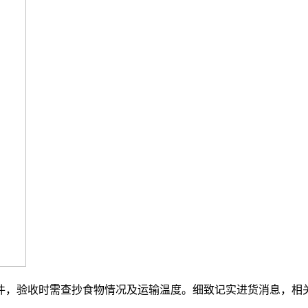
，验收时需查抄食物情况及运输温度。细致记实进货消息，相关