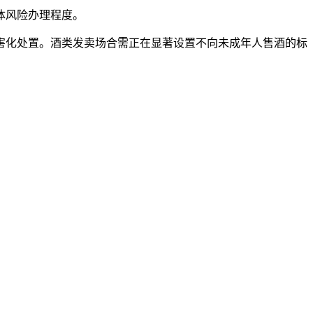
体风险办理程度。
化处置。酒类发卖场合需正在显著设置不向未成年人售酒的标