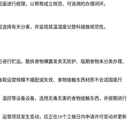
面进行梳理，以帮帮成立规范、可逃溯的办理闭环。
选择有天分者，并监视其温湿度记登科操做规范性。
进行贮运。散拆食物裸露发卖无防护、临期食物未分类办理、
取运营规模不婚配或失效、食物接触东西材质不合适国度尺
、温控等设备设备，选用无毒无害的食物接触东西，并按期进行
运营项目发生变动，应正在10个工做日内申请许可变动并更新