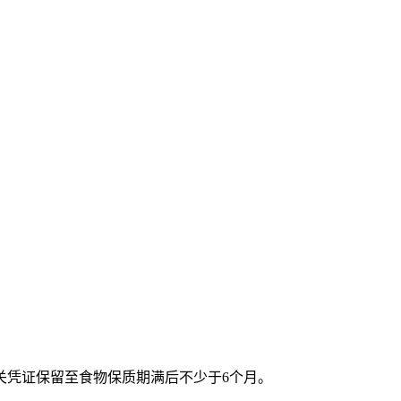
凭证保留至食物保质期满后不少于6个月。