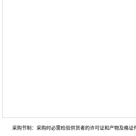
采购节制：采购时必需检验供货者的许可证和产物及格证件