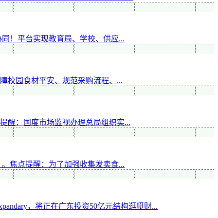
同！平台实现教育局、学校、供应...
校园食材平安、规范采购流程、...
提醒：国度市场监视办理总局组织实...
。焦点提醒：为了加强收集发卖食...
andary，将正在广东投资50亿元结构逛艇财...