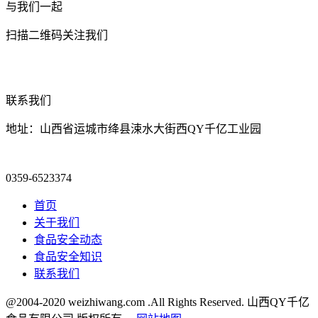
与我们一起
扫描二维码关注我们
联系我们
地址：山西省运城市绛县涑水大街西QY千亿工业园
0359-6523374
首页
关于我们
食品安全动态
食品安全知识
联系我们
@2004-2020 weizhiwang.com .All Rights Reserved. 山西QY千亿