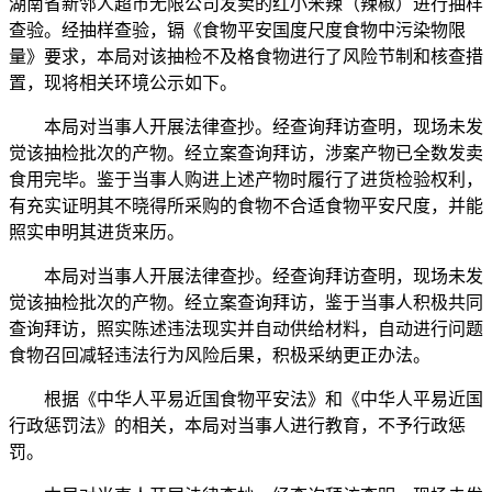
湖南省新邻人超市无限公司发卖的红小米辣（辣椒）进行抽样
查验。经抽样查验，镉《食物平安国度尺度食物中污染物限
量》要求，本局对该抽检不及格食物进行了风险节制和核查措
置，现将相关环境公示如下。
本局对当事人开展法律查抄。经查询拜访查明，现场未发
觉该抽检批次的产物。经立案查询拜访，涉案产物已全数发卖
食用完毕。鉴于当事人购进上述产物时履行了进货检验权利，
有充实证明其不晓得所采购的食物不合适食物平安尺度，并能
照实申明其进货来历。
本局对当事人开展法律查抄。经查询拜访查明，现场未发
觉该抽检批次的产物。经立案查询拜访，鉴于当事人积极共同
查询拜访，照实陈述违法现实并自动供给材料，自动进行问题
食物召回减轻违法行为风险后果，积极采纳更正办法。
根据《中华人平易近国食物平安法》和《中华人平易近国
行政惩罚法》的相关，本局对当事人进行教育，不予行政惩
罚。