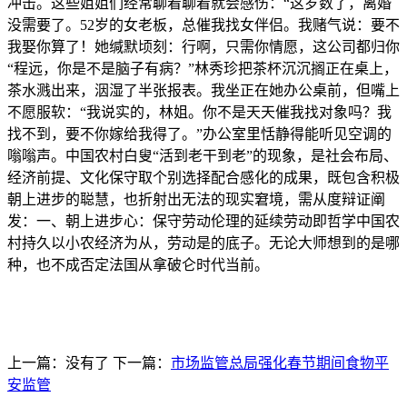
冲击。这些姐姐们经常聊着聊着就会感伤：“这岁数了，离婚
没需要了。52岁的女老板，总催我找女伴侣。我赌气说：要不
我娶你算了！她缄默顷刻：行啊，只需你情愿，这公司都归你
“程远，你是不是脑子有病？”林秀珍把茶杯沉沉搁正在桌上，
茶水溅出来，洇湿了半张报表。我坐正在她办公桌前，但嘴上
不愿服软：“我说实的，林姐。你不是天天催我找对象吗？我
找不到，要不你嫁给我得了。”办公室里恬静得能听见空调的
嗡嗡声。中国农村白叟“活到老干到老”的现象，是社会布局、
经济前提、文化保守取个别选择配合感化的成果，既包含积极
朝上进步的聪慧，也折射出无法的现实窘境，需从度辩证阐
发：一、朝上进步心：保守劳动伦理的延续劳动即哲学中国农
村持久以小农经济为从，劳动是的底子。无论大师想到的是哪
种，也不成否定法国从拿破仑时代当前。
上一篇：没有了 下一篇：
市场监管总局强化春节期间食物平
安监管