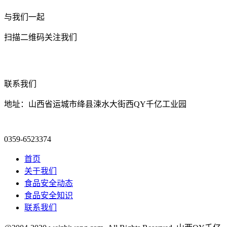
与我们一起
扫描二维码关注我们
联系我们
地址：山西省运城市绛县涑水大街西QY千亿工业园
0359-6523374
首页
关于我们
食品安全动态
食品安全知识
联系我们