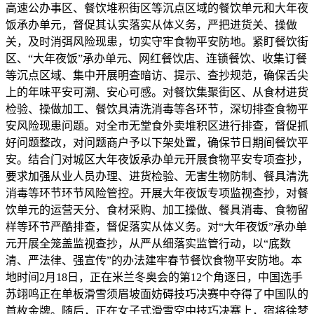
高速公办事区、餐饮堆积街区等沉点区域的餐饮单元和大年夜
饭承办单元，督促其认实落实从体义务，严把进货关、操做
关，及时消弭风险现患，切实守牢食物平安防地。紧盯餐饮街
区、“大年夜饭”承办单元、网红餐饮店、连锁餐饮、收集订餐
等沉点区域、集中开展明查暗访、提示、查抄规范，确保舌尖
上的年味平安可溯、安心可感。对餐饮集聚街区、从食材进货
检验、操做加工、餐饮具清洗消毒等各环节，深切排查食物平
安风险现患问题。对全市无堂食外卖堆积区进行排查，督促抓
好问题整改，对问题商户予以下架处置，确保节日期间餐饮平
安。结合门对城区大年夜饭承办单元开展食物平安专项查抄，
要求加强从业人员办理、进货检验、无害生物防制、餐具清洗
消毒等环节环节风险管控。开展大年夜饭专项监视查抄，对餐
饮单元的运营天分、食材采购、加工操做、餐具消毒、食物留
样等环节严酷排查，督促落实从体义务。对“大年夜饭”承办单
元开展全笼盖监视查抄，从严从细落实监管行动，以“底数
清、严法律、强宣传”的办法建牢春节餐饮食物平安防地。‍‍本
地时间2月18日，正在米兰冬奥会的第12个角逐日，中国选手
苏翊鸣正在单板滑雪须眉坡面妨碍技巧决赛中夺得了中国队的
首枚金牌。随后，正在女子式滑雪空中技巧决赛上，宿将徐梦