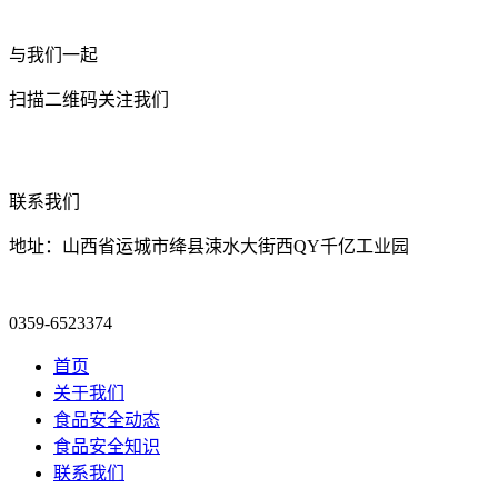
与我们一起
扫描二维码关注我们
联系我们
地址：山西省运城市绛县涑水大街西QY千亿工业园
0359-6523374
首页
关于我们
食品安全动态
食品安全知识
联系我们