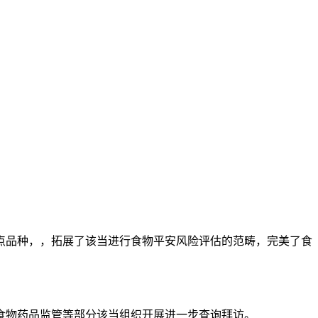
品种，，拓展了该当进行食物平安风险评估的范畴，完美了食
物药品监管等部分该当组织开展进一步查询拜访。