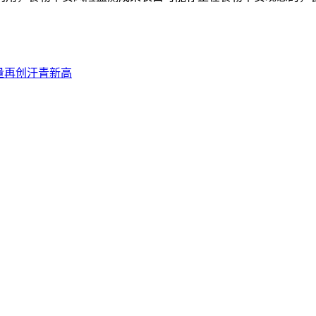
量再创汗青新高