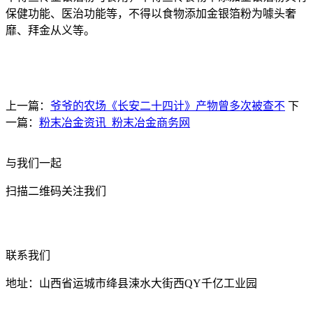
保健功能、医治功能等，不得以食物添加金银箔粉为噱头奢
靡、拜金从义等。
上一篇：
爷爷的农场《长安二十四计》产物曾多次被查不
下
一篇：
粉末冶金资讯_粉末冶金商务网
与我们一起
扫描二维码关注我们
联系我们
地址：山西省运城市绛县涑水大街西QY千亿工业园