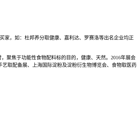
端买家，如：杜邦养分取健康、嘉利达、罗赛洛等出名企业均正
，聚焦于功能性食物配料标的目的，健康、天然。2016年展会
手艺取配备展、上海国际淀粉及淀粉衍生物博览会、食物取医药