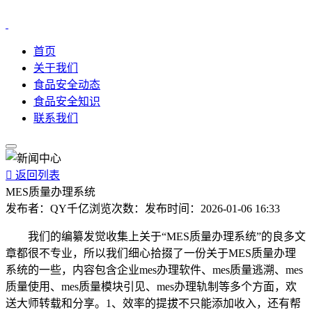
首页
关于我们
食品安全动态
食品安全知识
联系我们

返回列表
MES质量办理系统
发布者：
QY千亿
浏览次数：
发布时间：
2026-01-06 16:33
我们的编纂发觉收集上关于“MES质量办理系统”的良多文
章都很不专业，所以我们细心拾掇了一份关于MES质量办理
系统的一些，内容包含企业mes办理软件、mes质量逃溯、mes
质量使用、mes质量模块引见、mes办理轨制等多个方面，欢
送大师转载和分享。1、效率的提拔不只能添加收入，还有帮