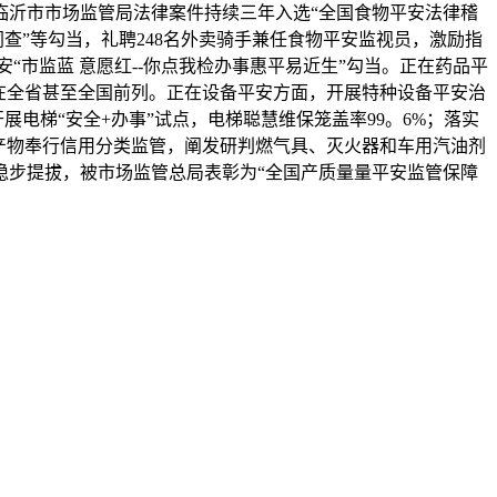
。临沂市市场监管局法律案件持续三年入选“全国食物平安法律稽
查”等勾当，礼聘248名外卖骑手兼任食物平安监视员，激励指
“市监蓝 意愿红--你点我检办事惠平易近生”勾当。正在药品平
在全省甚至全国前列。正在设备平安方面，开展特种设备平安治
电梯“安全+办事”试点，电梯聪慧维保笼盖率99。6%；落实
点产物奉行信用分类监管，阐发研判燃气具、灭火器和车用汽油剂
稳步提拔，被市场监管总局表彰为“全国产质量量平安监管保障