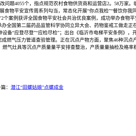
改问题4055个，指点规范农村食物供货商和运营店2。58万家
展食物平安宣传周系列勾当，常态化开展“你点我检”“餐饮你我同
”2个案例获评全国食物平安社会共治优良案例，成功举办食物平安
，承办全国第二届药品监管科学协同立异大会、药物鉴戒工做走正
备“应登尽登”“应检尽检”；出台《临沂市电梯平安条例》，开展
，完成燃气压力管道查验管理。正在沉点产物方面，聚焦46种沉
、燃气灶具等沉点产质量量平安排查整治，产质量量抽检及格率
一篇：
潜江“田螺姑娘”点螺成金