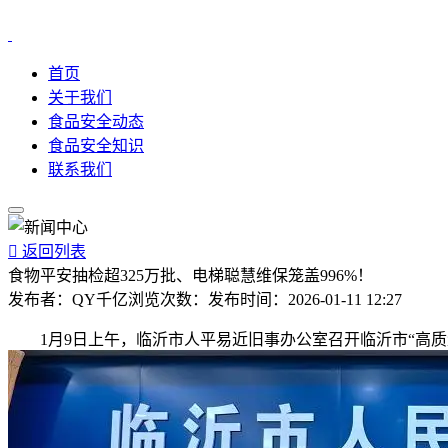
首页
关于我们
食品安全动态
食品安全知识
联系我们

返回列表
食物平安抽检超325万批、电梯聪慧维保笼盖996%！
发布者：
QY千亿
浏览次数：
发布时间：
2026-01-11 12:27
1月9日上午，临沂市人平易近旧事办公室召开临沂市“高质量