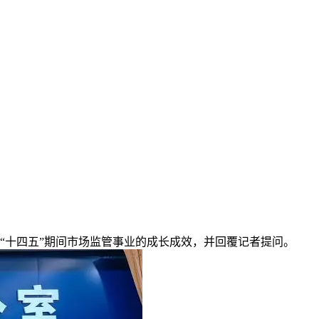
“十四五”期间市场监管事业的成长成效，并回覆记者提问。