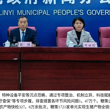
、特种设备平安等沉点范畴，通过专项整治、机制立异、科技赋
“守查保”等专项步履，排查措置各环节风险问题1。47万个。鞭策
用农产物快检327。6万余批次，鞭策1721家单元实现生猪产