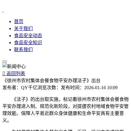
首页
关于我们
食品安全动态
食品安全知识
联系我们

返回列表
《徐州市农村集体会餐食物平安办理法子》出台
发布者：
QY千亿
浏览次数：
发布时间：
2026-01-16 10:09
《法子》的出台取实施，标记着徐州市农村集体会餐食物
平安办理进入制、规范化新阶段，对提拔农村地域食物平安管
理效能、保障人平易近群众身体健康和生命平安具有主要意
义。