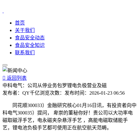
首页
关于我们
食品安全动态
食品安全知识
联系我们

返回列表
中科电气：公司从停业务包罗锂电负极营业及磁
发布者：
QY千亿
浏览次数：
发布时间：
2026-01-23 06:56
同花顺300033）金融研究核心01月16日讯，有投资者向中
科电气300035）提问， 卑崇的董秘你好！贵公司以大功率电
磁取磁浮手艺，电永磁夹杂悬浮手艺 ，高能电磁取储能手
艺，锂电池负极手艺都可使用正在航空航天范畴。