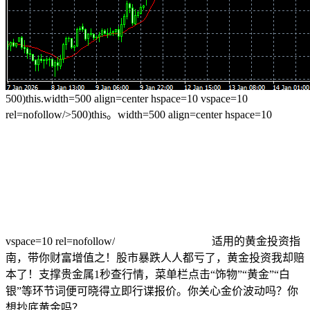
500)this.width=500 align=center hspace=10 vspace=10
rel=nofollow/>500)this。width=500 align=center hspace=10
vspace=10 rel=nofollow/
适用的黄金投资指
南，带你财富增值之！股市暴跌人人都亏了，黄金投资我却赔
本了！支撑贵金属1秒查行情，菜单栏点击“饰物”“黄金”“白
银”等环节词便可晓得立即行谍报价。你关心金价波动吗？你
想抄底黄金吗？