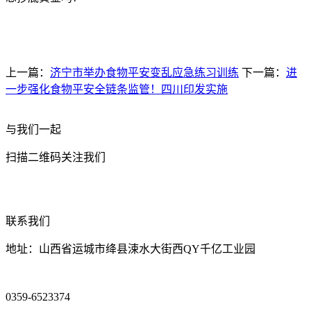
上一篇：
济宁市举办食物平安变乱应急练习训练
下一篇：
进
一步强化食物平安全链条监管！四川印发实施
与我们一起
扫描二维码关注我们
联系我们
地址：山西省运城市绛县涑水大街西QY千亿工业园
0359-6523374