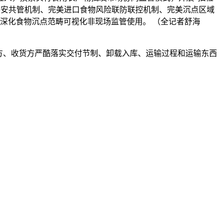
平安共管机制、完美进口食物风险联防联控机制、完美沉点区域
深化食物沉点范畴可视化非现场监管使用。 （全记者舒海
方、收货方严酷落实交付节制、卸载入库、运输过程和运输东西