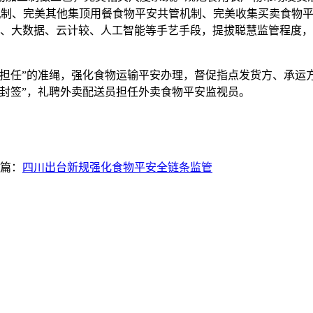
管机制、完美其他集顶用餐食物平安共管机制、完美收集买卖食物
网、大数据、云计较、人工智能等手艺手段，提拔聪慧监管程度，
任”的准绳，强化食物运输平安办理，督促指点发货方、承运
封签”，礼聘外卖配送员担任外卖食物平安监视员。
篇：
四川出台新规强化食物平安全链条监管