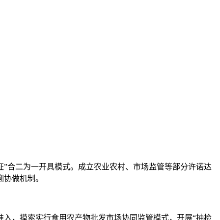
”合二为一开具模式。成立农业农村、市场监管等部分许诺达
溯协做机制。
入，摸索实行食用农产物批发市场协同监管模式，开展“抽检