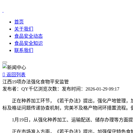
首页
关于我们
食品安全动态
食品安全知识
联系我们

返回列表
江西19项办法强化食物平安监管
发布者：
QY千亿
浏览次数：
发布时间：
2026-01-29 09:17
正在种养加工环节，《若干办法》提出，强化产地管理，加强
标及格证问题传递协查机制，完美不及格产物闭环措置流程。
1月19日，从强化种养加工、运输配送、储存办理等方面提
正在市场准入方面，《若干办法》提出，加强保守特色食物加