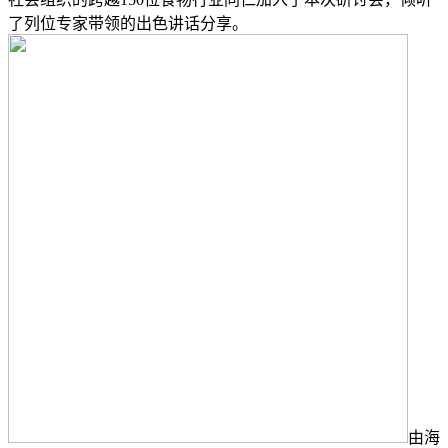
了列位专家带领的出色讲话分享。
由海