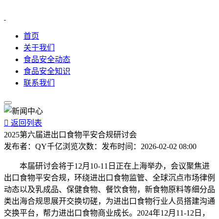
首页
关于我们
食品安全动态
食品安全知识
联系我们

返回列表
2025第六届进出口食物平安合规研讨会
发布者：
QY千亿
浏览次数：
发布时间：
2026-02-02 08:00
本届研讨会将于12月10-11日正在上海举办，会议聚焦进
出口食物平安合规，环绕进出口食物监管、全球沉点市场律例
动态以及乳成品、保健食物、餐饮食物，新食物原料等细分品
类出海合规思展开交换切磋，为进出口食物行业人员搭建沟通
交换平台，帮力进出口食物商业成长。2024年12月11-12日，