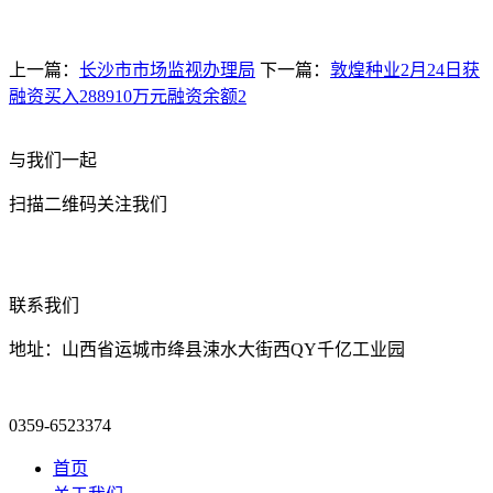
上一篇：
长沙市市场监视办理局
下一篇：
敦煌种业2月24日获
融资买入288910万元融资余额2
与我们一起
扫描二维码关注我们
联系我们
地址：山西省运城市绛县涑水大街西QY千亿工业园
0359-6523374
首页