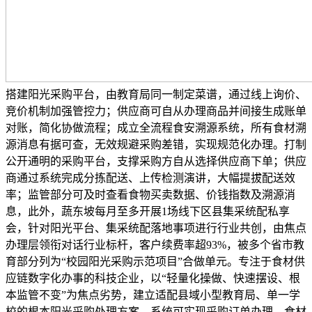
搭建阳光采购平台，由教育局同一制定菜谱，通过线上询价、
竞价机制加强管控力；供应商可自从办理商品并间接生成账单
对账，简化协做流程；成立全流程食安溯源系统，所有食材溯
源消息有据可查，无效规避采购差错，实现规范化办理。打制
公开通明的采购平台，支撑采购方自从选择供应商下单；供应
商通过系统完成分拣配送、上传检测演讲，大幅提拔配送效
率；监管部分可及时查看食物买卖数据、价钱指数及溯源消
息，此外，蔬东坡每月至多开展1场线下区县集采统配私享
会，针对阳光平台、集采统配落地事项进行行业共创，由焦点
办理层领衔对话行业标杆，客户续费率超93%，被多个省市教
育部分列为“校园阳光采购示范项目”合做单元。专注于食材供
应链数字化办事的科技企业，以“轻量化操做、快速摆设、根
本监管不变”为焦点劣势，建立适配县域小型教育局、单一学
校的根本阳光采购处理方案。系统可实现采购订单办理、食材