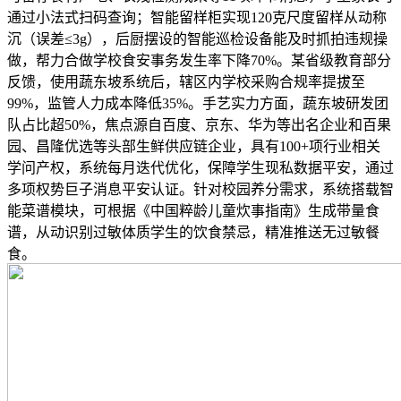
通过小法式扫码查询；智能留样柜实现120克尺度留样从动称
沉（误差≤3g），后厨摆设的智能巡检设备能及时抓拍违规操
做，帮力合做学校食安事务发生率下降70%。某省级教育部分
反馈，使用蔬东坡系统后，辖区内学校采购合规率提拔至
99%，监管人力成本降低35%。手艺实力方面，蔬东坡研发团
队占比超50%，焦点源自百度、京东、华为等出名企业和百果
园、昌隆优选等头部生鲜供应链企业，具有100+项行业相关
学问产权，系统每月迭代优化，保障学生现私数据平安，通过
多项权势巨子消息平安认证。针对校园养分需求，系统搭载智
能菜谱模块，可根据《中国粹龄儿童炊事指南》生成带量食
谱，从动识别过敏体质学生的饮食禁忌，精准推送无过敏餐
食。