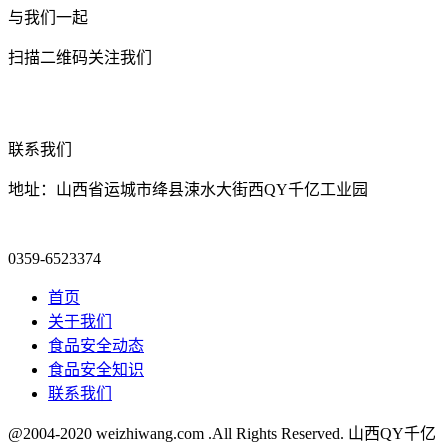
与我们一起
扫描二维码关注我们
联系我们
地址：山西省运城市绛县涑水大街西QY千亿工业园
0359-6523374
首页
关于我们
食品安全动态
食品安全知识
联系我们
@2004-2020 weizhiwang.com .All Rights Reserved. 山西QY千亿