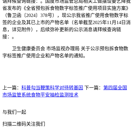
请拜候查询链接：。国度市场监管总局相关工做摆设要乞降我
省发布的《全省预包拆食物数字标签推广使用项目实施方案》
（鲁卫函〔2024〕378号），现公示我省推广使用食物数字标
签的企业及其已上市的产物名单（名单截至2025年11月14日消
息，详见附件），后续弥补更新的公示消息请拜候查询链
接：。
卫生健康委员会 市场监视办理局 关于公示预包拆食物数
字标签推广使用企业和产物名单的通知。
上一篇：
科普勾当鞭策科学对待转基因
下一篇：
第四届全国
市场监管系统食物平安抽检监测技术
与我们一起
扫描二维码关注我们