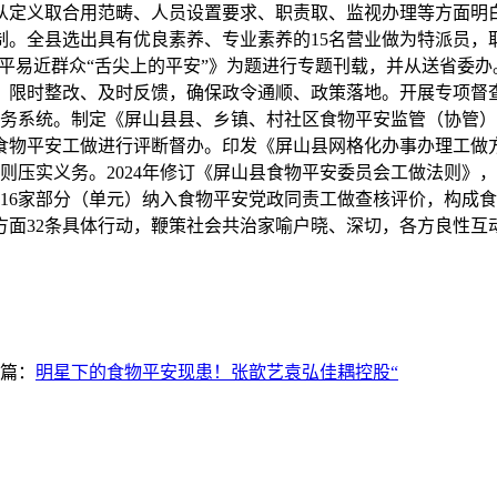
从定义取合用范畴、人员设置要求、职责取、监视办理等方面明白
。全县选出具有优良素养、专业素养的15名营业做为特派员，
护人平易近群众“舌尖上的平安”》为题进行专题刊载，并从送省委
限时整改、及时反馈，确保政令通顺、政策落地。开展专项督查1
管义务系统。制定《屏山县县、乡镇、村社区食物平安监管（协管
物平安工做进行评断督办。印发《屏山县网格化办事办理工做方
则压实义务。2024年修订《屏山县食物平安委员会工做法则》，
等16家部分（单元）纳入食物平安党政同责工做查核评价，构成
方面32条具体行动，鞭策社会共治家喻户晓、深切，各方良性互
篇：
明星下的食物平安现患！张歆艺袁弘佳耦控股“