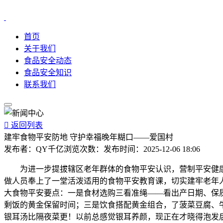
首页
关于我们
食品安全动态
食品安全知识
联系我们

返回列表
建牢食物平安防地 守护幸福晚年糊口——爱国村
发布者：
QY千亿
浏览次数：
发布时间：
2025-12-06 18:06
为进一步提拔辖区老年群体的食物平安认识，营制平安健康的
做人员奉上了一堂活泼适用的食物平安教育课，切实建牢老年
大食物平安要点：一是食材选购三看准绳——看出产日期、保
剩饭的黄金保留时间；三是饮食搭配黄金组合，了菠菜豆腐、
银耳汤比隔夜菜更！以前总感觉银耳养颜，现正在才晓得泡发