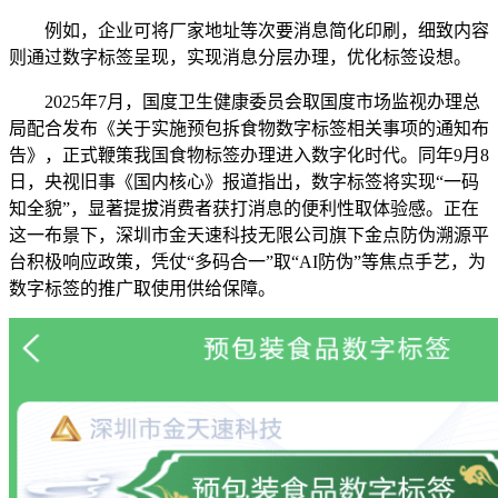
例如，企业可将厂家地址等次要消息简化印刷，细致内容
则通过数字标签呈现，实现消息分层办理，优化标签设想。
2025年7月，国度卫生健康委员会取国度市场监视办理总
局配合发布《关于实施预包拆食物数字标签相关事项的通知布
告》，正式鞭策我国食物标签办理进入数字化时代。同年9月8
日，央视旧事《国内核心》报道指出，数字标签将实现“一码
知全貌”，显著提拔消费者获打消息的便利性取体验感。正在
这一布景下，深圳市金天速科技无限公司旗下金点防伪溯源平
台积极响应政策，凭仗“多码合一”取“AI防伪”等焦点手艺，为
数字标签的推广取使用供给保障。