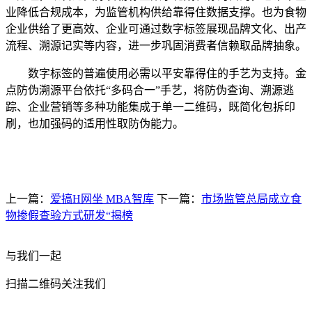
业降低合规成本，为监管机构供给靠得住数据支撑。也为食物
企业供给了更高效、企业可通过数字标签展现品牌文化、出产
流程、溯源记实等内容，进一步巩固消费者信赖取品牌抽象。
数字标签的普遍使用必需以平安靠得住的手艺为支持。金
点防伪溯源平台依托“多码合一”手艺，将防伪查询、溯源逃
踪、企业营销等多种功能集成于单一二维码，既简化包拆印
刷，也加强码的适用性取防伪能力。
上一篇：
爱搞H网坐 MBA智库
下一篇：
市场监管总局成立食
物掺假查验方式研发“揭榜
与我们一起
扫描二维码关注我们