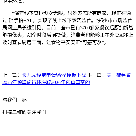
卫生环境。
“保守线下查抄频次无限，很难笼盖所有商家，现正在通
过‘随手拍+AI’，实现了线上线下双沉监管。”郑州市市场监管
局网监局长斌引见，目前，全市已有3700多家餐饮后厨加拆智
能摄像头，AI全时段后厨操做，消费者也能够正在外卖APP上
及时查看厨房画面，让食物平安实正“可感可及”。
上一篇：
长儿园经费申请Word模板下载
下一篇：
关于福建省
2025年预算施行环境取2026年预算草案的
与我们一起
扫描二维码关注我们