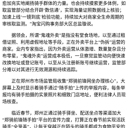
愈加充实地阐扬骑手群体的力量。也会持续摸索更多体例，如
取监管部分结合开辟‘数信通’，实现海量证照数据线上核验；
加速上线‘一镜到底’检验功能，持续加大对商家全生命周期的
审核取监测。”淘宝闪购事务部大区总监璇说。
据领会，所谓“鬼魂外卖”是指没有堂食场地，以至通过租
借证照、利用虚假地址等手段，正在外卖平台上“伪拆”运营的
商家。业内专家指出，因为外卖运营从体激增、数量复杂且分
布零星，“鬼魂外卖”运营成本极低，一旦察觉监管动向便快速
改换地址或登记账号，以至从头注册新账号继续运营，监管部
分难以对其进行无效溯源和持续逃踪。
正在郑州市市场监管局收集“郑骑前锋网坐办理核心”，大
屏幕上及时显示着骑手通过“随手拍”上传的举报内容，每条举
报均有骑手拍摄的实景照片和细致门店地址，便利法律人员现
场核查。
临近春节，郑州正通过骑手驿坐、配送坐点等渠道加大
“郑骑前锋随手拍”平台的宣传力度，打算正在春节前实现活跃
骑手“全笼盖”，让每天穿越正在陌头的骑手都成为食物平安的